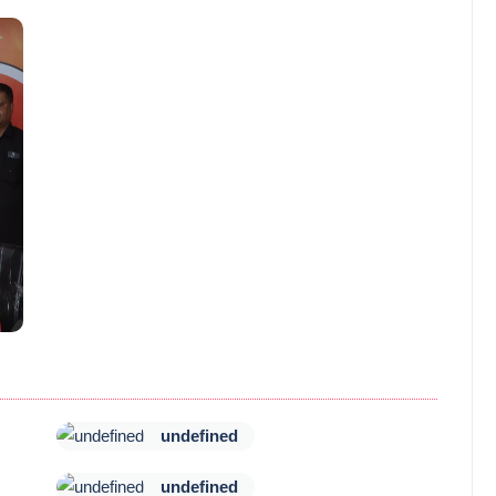
undefined
undefined