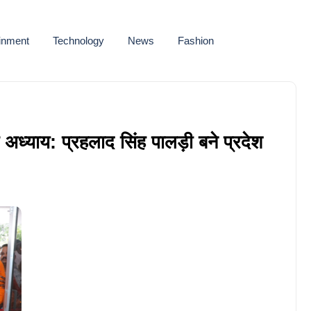
ainment
Technology
News
Fashion
अध्याय: प्रहलाद सिंह पालड़ी बने प्रदेश