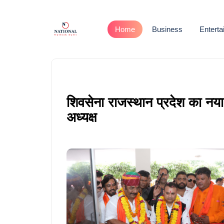
Home
Business
Entert
शिवसेना राजस्थान प्रदेश का नया 
अध्यक्ष