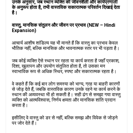
उनके अनुसार, जब स्थान व्यक्ति की जीवनशैली और कार्यप्रणाली
के अनुरूप होता है, तभी वास्तविक सकारात्मक परिवर्तन दिखाई देता
है।
वास्तु, मानसिक संतुलन और जीवन पर प्रभाव (NEW – Hindi
Expansion)
आचार्य आशीष शांडिल्य यह भी मानते हैं कि वास्तु का प्रभाव केवल
भौतिक नहीं, बल्कि मानसिक और भावनात्मक स्तर पर भी पड़ता है।
जब कोई व्यक्ति ऐसे स्थान पर रहता या कार्य करता है जहाँ प्रकाश,
दिशा, खुलापन और उपयोग संतुलित होता है, तो उसका मन
स्वाभाविक रूप से अधिक स्थिर, स्पष्ट और सकारात्मक रहता है।
वे कहते हैं कि कई बार लोग समस्या को भाग्य, ग्रह या बाहरी कारणों
से जोड़ देते हैं, जबकि वास्तविक कारण उनके रहने या कार्य करने के
स्थान की अव्यवस्था भी हो सकती है। सही ढंग से समझा गया वास्तु
व्यक्ति को आत्मविश्वास, निर्णय क्षमता और मानसिक शांति प्रदान
करता है।
इसीलिए वे वास्तु को डर से नहीं, बल्कि समझ और विवेक से जोड़ने
पर जोर देते हैं।