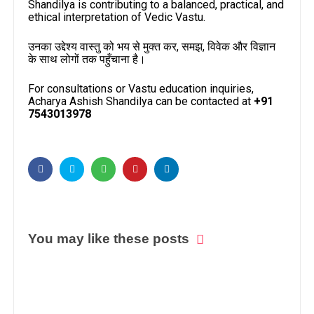
Shandilya is contributing to a balanced, practical, and
ethical interpretation of Vedic Vastu.
उनका उद्देश्य वास्तु को भय से मुक्त कर, समझ, विवेक और विज्ञान
के साथ लोगों तक पहुँचाना है।
For consultations or Vastu education inquiries,
Acharya Ashish Shandilya can be contacted at
+91
7543013978
You may like these posts