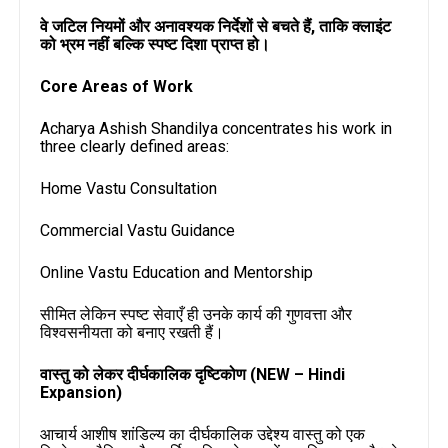
वे जटिल नियमों और अनावश्यक निर्देशों से बचते हैं, ताकि क्लाइंट
को भ्रम नहीं बल्कि स्पष्ट दिशा प्राप्त हो।
Core Areas of Work
Acharya Ashish Shandilya concentrates his work in
three clearly defined areas:
Home Vastu Consultation
Commercial Vastu Guidance
Online Vastu Education and Mentorship
सीमित लेकिन स्पष्ट सेवाएँ ही उनके कार्य की गुणवत्ता और
विश्वसनीयता को बनाए रखती हैं।
वास्तु को लेकर दीर्घकालिक दृष्टिकोण (NEW – Hindi
Expansion)
आचार्य आशीष शांडिल्य का दीर्घकालिक उद्देश्य वास्तु को एक