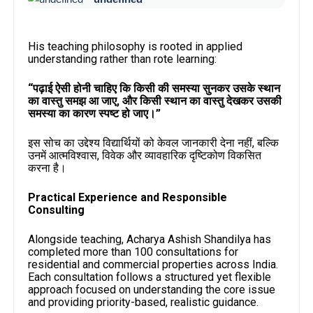
His teaching philosophy is rooted in applied
understanding rather than rote learning:
“पढ़ाई ऐसी होनी चाहिए कि किसी की समस्या सुनकर उसके स्थान
का वास्तु समझ आ जाए, और किसी स्थान का वास्तु देखकर उसकी
समस्या का कारण स्पष्ट हो जाए।”
इस सोच का उद्देश्य विद्यार्थियों को केवल जानकारी देना नहीं, बल्कि
उनमें आत्मविश्वास, विवेक और व्यावहारिक दृष्टिकोण विकसित
करना है।
Practical Experience and Responsible
Consulting
Alongside teaching, Acharya Ashish Shandilya has
completed more than 100 consultations for
residential and commercial properties across India.
Each consultation follows a structured yet flexible
approach focused on understanding the core issue
and providing priority-based, realistic guidance.