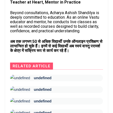
Teacher at Heart, Mentor in Practice
Beyond consultations, Acharya Ashish Shandilya is
deeply committed to education. As an online Vastu
educator and mentor, he conducts live classes as
well as recorded courses designed to build clarity,
confidence, and practical understanding.
अब तक लगभग 50 से अधिक विद्यार्थी उनके ऑनलाइन प्रशिक्षण से
लाभान्वित हो चुके हैं। इनमें से कई विद्यार्थी अब स्वयं वास्तु परामर्श
के क्षेत्र में सक्रिय रूप से कार्य कर रहे हैं।
RELATED ARTICLE
undefined
undefined
undefined
undefined