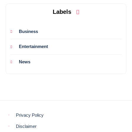
Labels
Business
Entertainment
News
Privacy Policy
Disclaimer