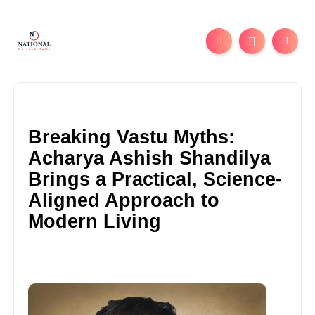
Breaking Vastu Myths:
Acharya Ashish Shandilya
Brings a Practical, Science-
Aligned Approach to
Modern Living